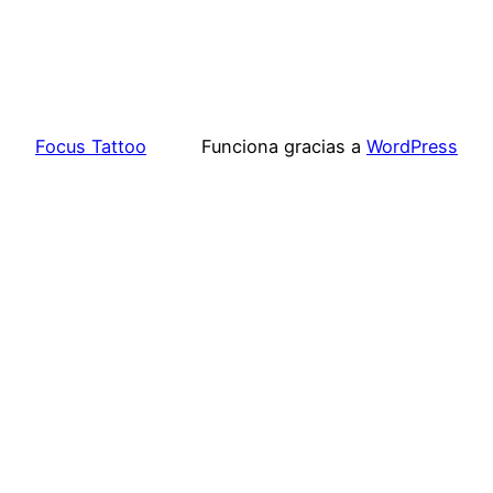
Focus Tattoo
Funciona gracias a
WordPress