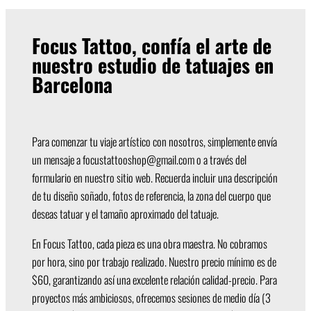
Focus Tattoo, confía el arte de
nuestro estudio de tatuajes en
Barcelona
Para comenzar tu viaje artístico con nosotros, simplemente envía
un mensaje a
focustattooshop@gmail.com
o a través del
formulario en nuestro sitio web. Recuerda incluir una descripción
de tu diseño soñado, fotos de referencia, la zona del cuerpo que
deseas tatuar y el tamaño aproximado del tatuaje.
En Focus Tattoo, cada pieza es una obra maestra. No cobramos
por hora, sino por trabajo realizado. Nuestro precio mínimo es de
$60, garantizando así una excelente relación calidad-precio. Para
proyectos más ambiciosos, ofrecemos sesiones de medio día (3