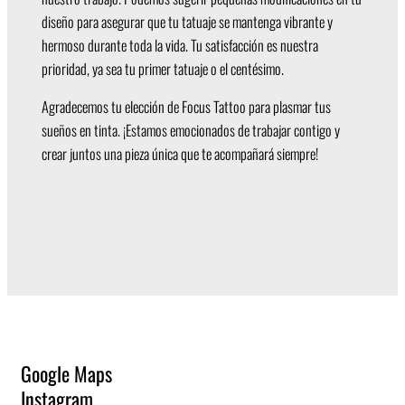
diseño para asegurar que tu tatuaje se mantenga vibrante y
hermoso durante toda la vida. Tu satisfacción es nuestra
prioridad, ya sea tu primer tatuaje o el centésimo.
Agradecemos tu elección de Focus Tattoo para plasmar tus
sueños en tinta. ¡Estamos emocionados de trabajar contigo y
crear juntos una pieza única que te acompañará siempre!
Google Maps
Instagram