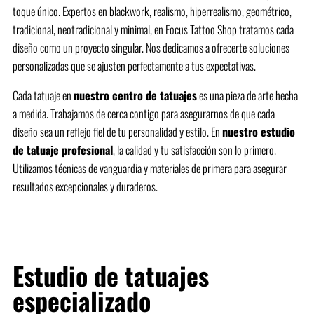
toque único. Expertos en blackwork, realismo, hiperrealismo, geométrico,
tradicional, neotradicional y minimal, en Focus Tattoo Shop tratamos cada
diseño como un proyecto singular. Nos dedicamos a ofrecerte soluciones
personalizadas que se ajusten perfectamente a tus expectativas.
Cada tatuaje en
nuestro centro de tatuajes
es una pieza de arte hecha
a medida. Trabajamos de cerca contigo para asegurarnos de que cada
diseño sea un reflejo fiel de tu personalidad y estilo. En
nuestro estudio
de tatuaje profesional
, la calidad y tu satisfacción son lo primero.
Utilizamos técnicas de vanguardia y materiales de primera para asegurar
resultados excepcionales y duraderos.
Estudio de tatuajes
especializado