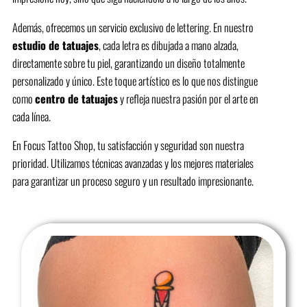
Además, ofrecemos un servicio exclusivo de lettering. En nuestro
estudio de tatuajes
, cada letra es dibujada a mano alzada,
directamente sobre tu piel, garantizando un diseño totalmente
personalizado y único. Este toque artístico es lo que nos distingue
como
centro de tatuajes
y refleja nuestra pasión por el arte en
cada línea.
En Focus Tattoo Shop, tu satisfacción y seguridad son nuestra
prioridad. Utilizamos técnicas avanzadas y los mejores materiales
para garantizar un proceso seguro y un resultado impresionante.