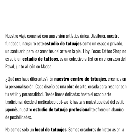
Nuestro viaje comenzó con una visión artística única. Disaikner, nuestro
fundador, inauguró este
estudio de tatuajes
como un espacio privado,
un santuario para los amantes del arte en la piel. Hoy, Focus Tattoo Shop no
es solo un
estudio de tattoos
, es un colectivo artístico en el corazón del
Raval, junto al icónico Macba.
¿Qué nos hace diferentes? En
nuestro centro de tatuajes
, creemos en
la personalización. Cada diseño es una obra de arte, creada para resonar con
tu estilo y personalidad. Desde líneas delicadas hasta el osado arte
tradicional, desde el meticuloso dot-work hasta la majestuosidad del estilo
japonés, nuestro
estudio de
tatuaje profesional
te ofrece un abanico
de posibilidades.
No somos solo un
local de tatuajes
. Somos creadores de historias en la