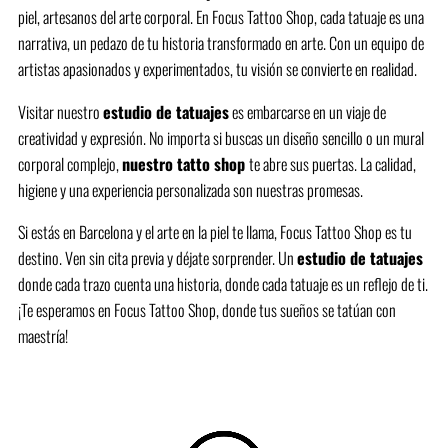
piel, artesanos del arte corporal. En Focus Tattoo Shop, cada tatuaje es una
narrativa, un pedazo de tu historia transformado en arte. Con un equipo de
artistas apasionados y experimentados, tu visión se convierte en realidad.
Visitar nuestro
estudio de tatuajes
es embarcarse en un viaje de
creatividad y expresión. No importa si buscas un diseño sencillo o un mural
corporal complejo,
nuestro tatto shop
te abre sus puertas. La calidad,
higiene y una experiencia personalizada son nuestras promesas.
Si estás en Barcelona y el arte en la piel te llama, Focus Tattoo Shop es tu
destino. Ven sin cita previa y déjate sorprender. Un
estudio de tatuajes
donde cada trazo cuenta una historia, donde cada tatuaje es un reflejo de ti.
¡Te esperamos en Focus Tattoo Shop, donde tus sueños se tatúan con
maestría!