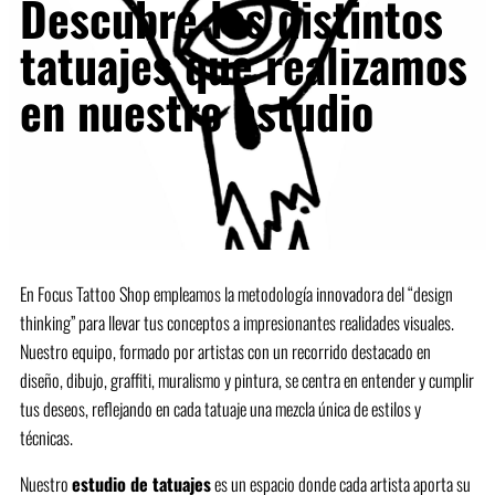
Descubre los distintos
tatuajes que realizamos
en nuestro estudio
En Focus Tattoo Shop empleamos la metodología innovadora del “design
thinking” para llevar tus conceptos a impresionantes realidades visuales.
Nuestro equipo, formado por artistas con un recorrido destacado en
diseño, dibujo, graffiti, muralismo y pintura, se centra en entender y cumplir
tus deseos, reflejando en cada tatuaje una mezcla única de estilos y
técnicas.
Nuestro
estudio de tatuajes
es un espacio donde cada artista aporta su