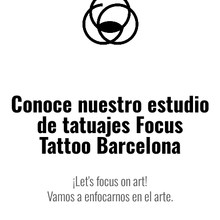
Conoce nuestro estudio
de tatuajes Focus
Tattoo Barcelona
¡Let's focus on art!
Vamos a enfocarnos en el arte.