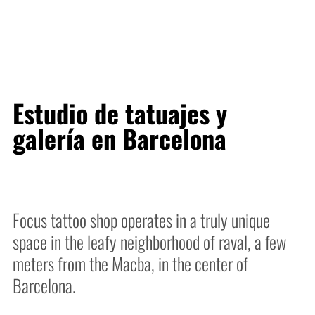
Estudio de tatuajes y
galería en Barcelona
Focus tattoo shop operates in a truly unique
space in the leafy neighborhood of raval, a few
meters from the Macba, in the center of
Barcelona.